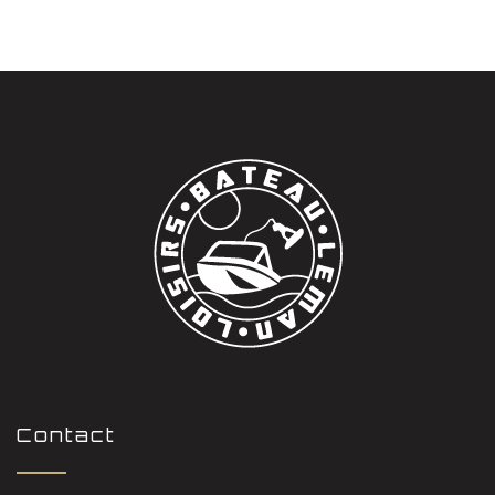
Contact