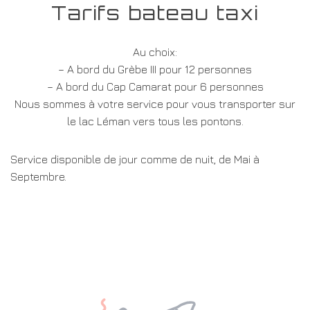
Tarifs bateau taxi
Au choix:
– A bord du Grèbe III pour 12 personnes
– A bord du Cap Camarat pour 6 personnes
Nous sommes à votre service pour vous transporter sur
le lac Léman vers tous les pontons.
Service disponible de jour comme de nuit, de Mai à
Septembre.