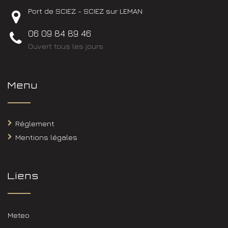
Port de SCIEZ - SCIEZ sur LEMAN
06 09 84 89 46
Ouvert tous les jours
Menu
Réglement
Mentions légales
Liens
Meteo