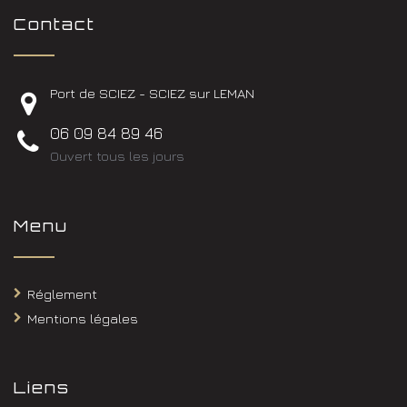
Contact
Port de SCIEZ - SCIEZ sur LEMAN
06 09 84 89 46
Ouvert tous les jours
Menu
Réglement
Mentions légales
Liens