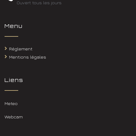
Ouvert tous les jours
Menu
Réglement
Mentions légales
Liens
Meteo
Webcam