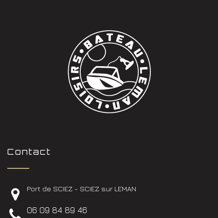
Contact
Port de SCIEZ - SCIEZ sur LEMAN
06 09 84 89 46